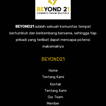
BEYOND21
adalah sebuah komunitas tempat
bertumbuh dan berkembang bersama, sehingga tiap
pribadi yang terlibat dapat mencapai potensi
maksimalnya
BEYOND21
Home
Tentang Kami
Kontak
Tentang Kami
Our Team
Member