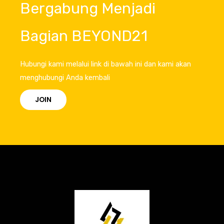
Bergabung Menjadi
Bagian BEYOND21
Hubungi kami melalui link di bawah ini dan kami akan
menghubungi Anda kembali
JOIN